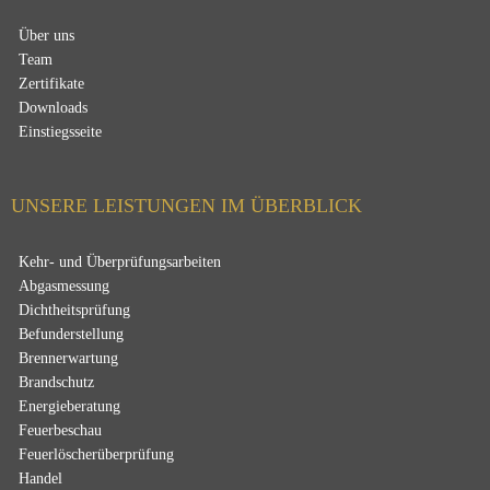
Über uns
Team
Zertifikate
Downloads
Einstiegsseite
UNSERE LEISTUNGEN IM ÜBERBLICK
Kehr- und Überprüfungsarbeiten
Abgasmessung
Dichtheitsprüfung
Befunderstellung
Brennerwartung
Brandschutz
Energieberatung
Feuerbeschau
Feuerlöscherüberprüfung
Handel