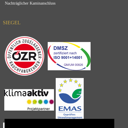
Nachträglicher Kaminanschluss
SIEGEL